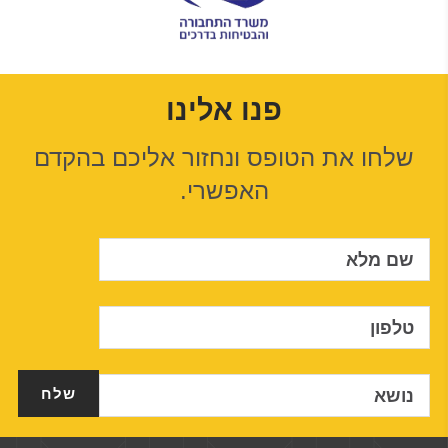
פנו אלינו
שלחו את הטופס ונחזור אליכם בהקדם
האפשרי.
שם מלא
טלפון
נושא