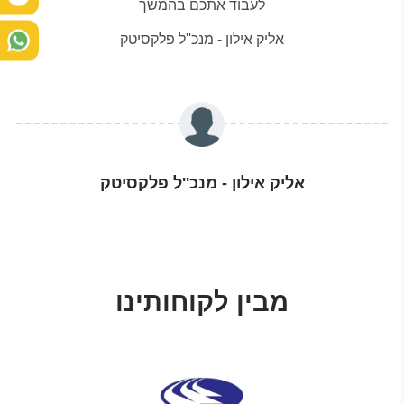
לעבוד
אתכם
בהמשך
אליק אילון - מנכ''ל פלקסיטק
אליק אילון - מנכ''ל פלקסיטק
מבין לקוחותינו