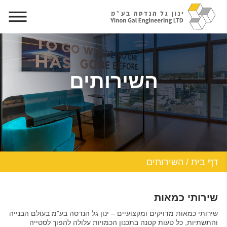
השירותים
דף בית
/
השירותים
שירותי כמאות
שירותי כמאות מדויקים ומקצועיים – ינון גל הנדסה בע"מ בעולם הבנייה
והתשתיות, כל טעות קטנה בתכנון הכמויות עלולה להפוך לסטייה