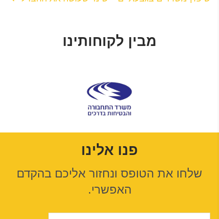
מבין לקוחותינו
פנו אלינו
שלחו את הטופס ונחזור אליכם בהקדם
האפשרי.