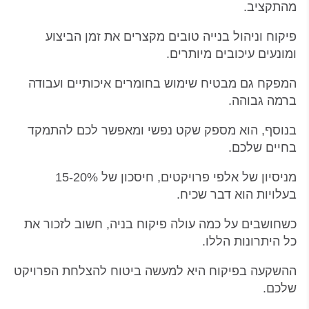
מהתקציב.
פיקוח וניהול בנייה טובים מקצרים את זמן הביצוע
ומונעים עיכובים מיותרים.
המפקח גם מבטיח שימוש בחומרים איכותיים ועבודה
ברמה גבוהה.
בנוסף, הוא מספק שקט נפשי ומאפשר לכם להתמקד
בחיים שלכם.
מניסיון של אלפי פרויקטים, חיסכון של 15-20%
בעלויות הוא דבר שכיח.
כשחושבים על כמה עולה פיקוח בניה, חשוב לזכור את
כל היתרונות הללו.
ההשקעה בפיקוח היא למעשה ביטוח להצלחת הפרויקט
שלכם.