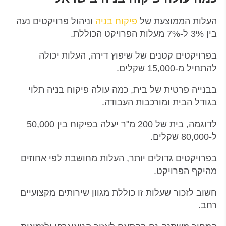
העלות הממוצעת של
פיקוח בניה
וניהול פרויקטים נעה
בין 3% ל-7% מעלות הפרויקט הכוללת.
בפרויקטים קטנים של שיפוץ דירה, העלות יכולה
להתחיל מ-15,000 שקלים.
בבנייה פרטית של בית, כמה עולה פיקוח בניה תלוי
בגודל הבית ומורכבות העבודה.
לדוגמה, בית של 200 מ"ר יעלה בפיקוח בין 50,000
ל-80,000 שקלים.
בפרויקטים גדולים יותר, העלות מחושבת לפי אחוזים
מהיקף הפרויקט.
חשוב לזכור שעלות זו כוללת מגוון שירותים מקצועיים
רחב.