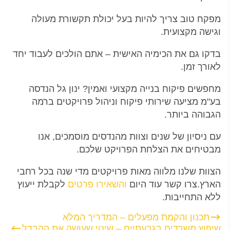
מפקח טוב צריך להיות בעל יכולת תקשורת מעולה
וגישה מקצועית.
בדקו גם את הכימיה האישית – אתם הולכים לעבוד יחד
לאורך זמן.
מחפשים פיקוח בנייה מקצועי ואמין? ינון גל הנדסה
בע"מ מציעה שירותי פיקוח וניהול פרויקטים ברמה
הגבוהה ביותר.
עם ניסיון של שנים וצוות מהנדסים מוסמכים, אנו
מבטיחים את הצלחת הפרויקט שלכם.
הצוות שלנו מלווה מאות פרויקטים מדי שנה בכל רחבי
הארץ.צרו קשר עוד היום
והשאירו פרטים
לקבלת ייעוץ
ללא התחייבות.
תכנון והקמת מפעלים – המדריך המלא
שיפוץ משרדים בגבעתיים – שינוי שעושה את ההבדל