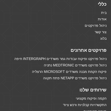
כללי
בית
אודות
ניהול פרויקטים
צור קשר
בלוג
פרויקטים אחרונים
ניהול פרויקט ופיקוח עבודות גמר משרדים INTERGRAPH חיפה
ניהול פרויקט משרדים MEDTRONIC נתניה
פיקוח הקמת מבנה משרדים MICROSOFT הרצליה
ניהול פרויקט משרדים NETAPP פתח תקווה
שירותים שלנו
הקמה ופיקוח מקצועי
התקשרויות קבלניות ורכש ציוד