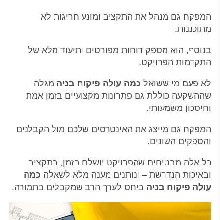
המפקח גם מנהל את התקציב ומונע חריגות לא
מתוכננות.
בנוסף, הוא מספק דוחות מפורטים ותיעוד מלא של
התקדמות הפרויקט.
לא פעם מי ששואל
כמה עולה פיקוח בניה
מגלה
שההשקעה כוללת גם פתרונות מקצועיים בזמן אמת
וחיסכון משמעותי.
המפקח גם מייצג את האינטרסים שלכם מול הקבלנים
והספקים השונים.
כל אלה מבטיחים שהפרויקט יושלם בזמן, בתקציב
ובאיכות הנדרשת – ונותנים מענה מלא לשאלה
כמה
עולה פיקוח בניה
ביחס לערך הרב שמקבלים בתמורה.