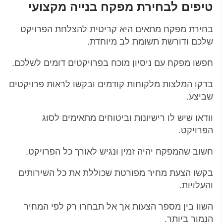
טיפים לבחירת מפקח בנייה מקצועי
בחירת מפקח מתאים היא קריטית להצלחת הפרויקט
שלכם ודורשת תשומת לב מיוחדת.
חפשו מפקח עם ניסיון מוכח בפרויקטים דומים לשלכם.
בדקו המלצות מלקוחות קודמים ובקשו לראות פרויקטים
שביצע.
וודאו שיש לו רישיונות וביטוחים מתאימים לסוג
הפרויקט.
חשוב שהמפקח יהיה זמין ונגיש לאורך כל הפרויקט.
בקשו הצעת מחיר מפורטת שכוללת את כל השירותים
והעלויות.
השוו בין מספר הצעות אך אל תבחרו רק לפי המחיר
הנמוך ביותר.