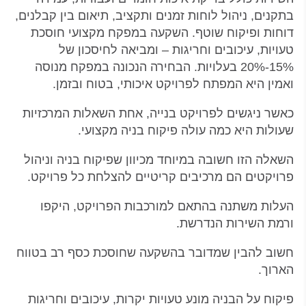
בתקנים, ניהול לוחות זמנים ותקציב, תיאום בין קבלנים,
דוחות ופיקוח שוטף. השקעה במפקח מקצועי חוסכת
טעויות, עיכובים וחריגות – ומביאה לחיסכון של
15%-20% בעלויות. הבחירה הנכונה במפקח מנוסה
ואמין היא המפתח לפרויקט איכותי, בטוח ובזמן.
כאשר ניגשים לפרויקט בנייה, אחת השאלות המרכזיות
שעולות היא כמה עולה פיקוח בניה מקצועי.
השאלה הזו חשובה במיוחד מכיוון שפיקוח בניה וניהול
פרויקטים הם מרכיבים קריטיים להצלחת כל פרויקט.
העלות משתנה בהתאם למורכבות הפרויקט, היקפו
ורמת השירות הנדרשת.
חשוב להבין שמדובר בהשקעה שחוסכת כסף רב בטווח
הארוך.
פיקוח על הבניה מונע טעויות יקרות, עיכובים וחריגות