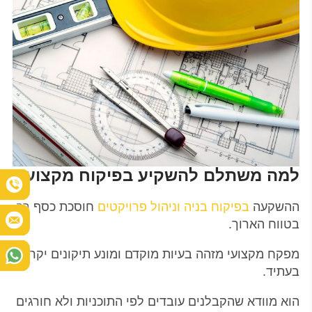
למה משתלם להשקיע בפיקוח מקצועי
ההשקעה
בפיקוח בניה וניהול פרויקטים
חוסכת כסף רב
בטווח הארוך.
מפקח מקצועי מזהה בעיות מוקדם ומונע תיקונים יקרים
בעתיד.
הוא מוודא שהקבלנים עובדים לפי התוכניות ולא חורגים