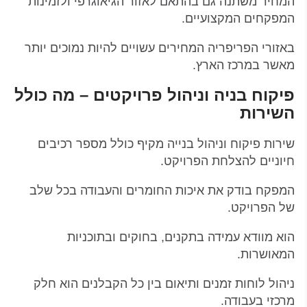
המחיר משתנה גם בהתאם לאזור הגיאוגרפי ולזמינות
המפקחים המקצועיים.
באזורי הפריפריה המחירים עשויים להיות נמוכים יותר
מאשר במרכז הארץ.
פיקוח בניה וניהול פרויקטים – מה כולל
השירות
שירות פיקוח וניהול בנייה מקיף כולל מספר רכיבים
חיוניים להצלחת הפרויקט.
המפקח בודק את איכות החומרים והעבודה בכל שלב
של הפרויקט.
הוא מוודא עמידה בתקנים, בחוקים ובתוכניות
המאושרות.
ניהול לוחות זמנים ותיאום בין כל הקבלנים הוא חלק
מרכזי בעבודה.