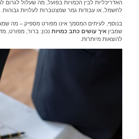
האדריכליות לבין הכמויות בפועל, מה שעלול לגרום ל
לחשמל, או עבודות גמר שמצטברות לעלויות גבוהות.
בנוסף, לעיתים המסמך אינו מפורט מספיק – מה שמא
שמבין
איך עושים כתב כמויות
נכון: ברור, מפורט, מ
להוצאות מיותרות.