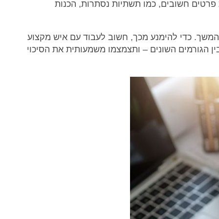
 פרטים חשובים, כמו תשתיות נסתרות, הכנות
משך. כדי להימנע מכך, חשוב לעבוד עם איש מקצוע
ין הגורמים השונים – ותצמצמו משמעותית את הסיכוי