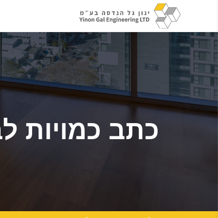
כתב כמויות לב