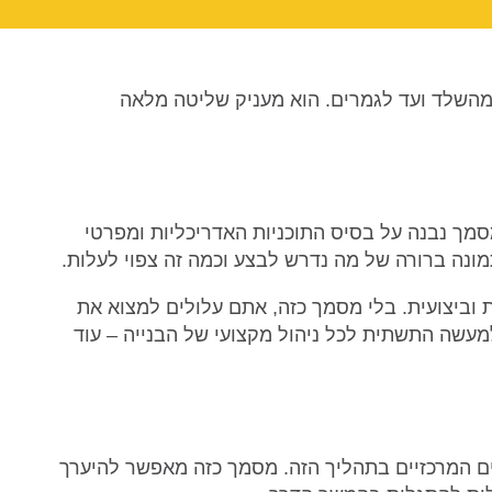
מהשלד ועד לגמרים. הוא מעניק שליטה מלאה
מך נבנה על בסיס התוכניות האדריכליות ומפרטי
מונה ברורה של מה נדרש לבצע וכמה זה צפוי לעלות.
 וביצועית. בלי מסמך כזה, אתם עלולים למצוא את
עשה התשתית לכל ניהול מקצועי של הבנייה – עוד
 המרכזיים בתהליך הזה. מסמך כזה מאפשר להיערך