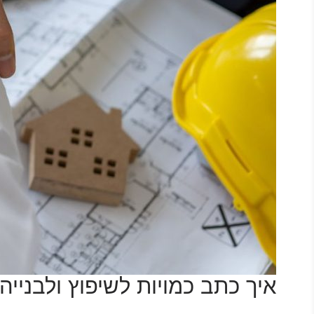
איך כתב כמויות לשיפוץ ולבני