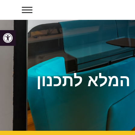
פתח
 המלא לתכנון