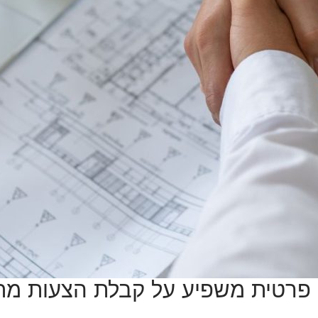
יה פרטית משפיע על קבלת הצעות מח