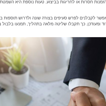
הזמנות חסרות או לחריגות בביצוע. טעות נוספת היא השמטת
פשר לקבלנים לפרש סעיפים בצורה שונה ולדרוש תוספות בה
דוד ומעודכן. כך תקבלו שליטה מלאה בתהליך, תמנעו בלבול ב