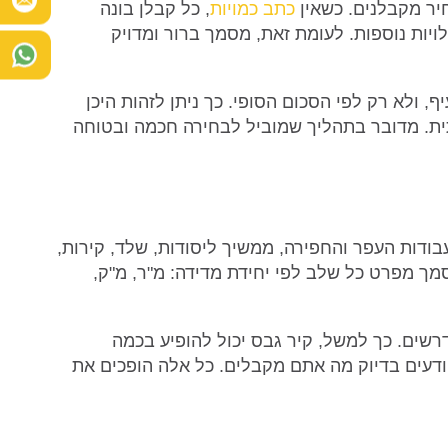
חיר מקבלנים. כשאין
כתב כמויות
, כל קבלן בונה
יות נוספות. לעומת זאת, מסמך ברור ומדויק
 ולא רק לפי הסכום הסופי. כך ניתן לזהות היכן
תית. מדובר בתהליך שמוביל לבחירה חכמה ובטוחה
בודות העפר והחפירה, ממשיך ליסודות, שלד, קירות,
מך מפרט כל שלב לפי יחידת מדידה: מ"ר, מ"ק,
רשים. כך למשל, קיר גבס יכול להופיע בכמה
 יודעים בדיוק מה אתם מקבלים. כל אלה הופכים את