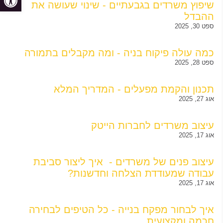
שיפוץ משרדים בגבעתיים - שינוי שעושה את
ההבדל
ספט 30, 2025
כמה עולה פיקוח בניה - ומה מקבלים בתמורה
ספט 28, 2025
תכנון והקמת מפעלים - המדריך המלא
אוג 27, 2025
עיצוב משרדים לחברות הייטק
אוג 17, 2025
עיצוב פנים של משרדים - איך ליצור סביבת
עבודה שמעודדת הצלחה וחדשנות?
אוג 17, 2025
איך לבחור מפקח בנייה - כל הטיפים לבחירה
חכמה ומקצועית