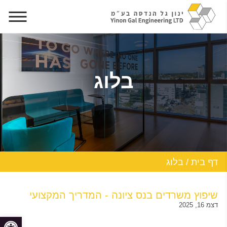
בלוג
דף בית
/
בלוג
שיפוץ משרדים בנס ציונה - המדריך המקצועי
דצמ 16, 2025
פתח