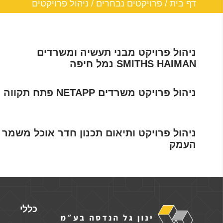
דף בית
/
פרויקטים נבחרים
/
ניהול פרויקטים
ניהול פרויקט מבני תעשיה ומשרדים
SMITHS HAIMAN נמל חיפה
ניהול פרויקט משרדים NETAPP פתח תקווה
ניהול פרויקט ותיאום תכנון חדר אוכל משמר
העמק
כללי