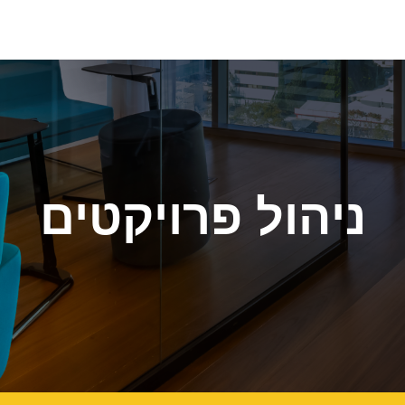
ניהול פרויקטים