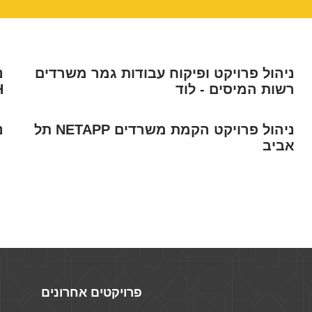
ניהול פרויקט ופיקוח עבודות גמר משרדים
נ
רשות המיסים - לוד
H
ניהול פרויקט הקמת משרדים NETAPP תל
נ
אביב
פרויקטים אחרונים