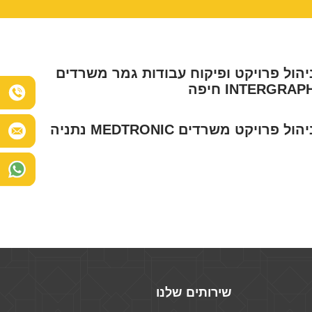
יהול פרויקט ופיקוח עבודות גמר משרדים
INTERGRAP חיפה
יהול פרויקט משרדים MEDTRONIC נתניה
שירותים שלנו